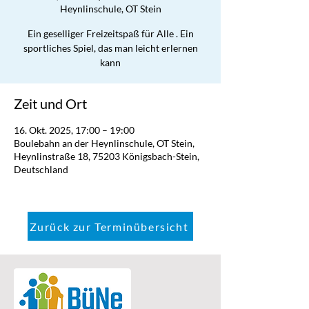
Heynlinschule, OT Stein
Ein geselliger Freizeitspaß für Alle . Ein
sportliches Spiel, das man leicht erlernen
kann
Zeit und Ort
16. Okt. 2025, 17:00 – 19:00
Boulebahn an der Heynlinschule, OT Stein,
Heynlinstraße 18, 75203 Königsbach-Stein,
Deutschland
Zurück zur Terminübersicht