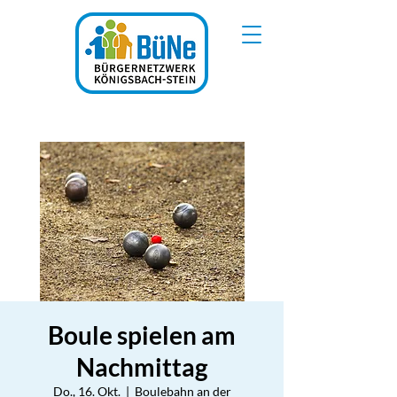
Boule spielen am
Nachmittag
Do., 16. Okt.
  |  
Boulebahn an der