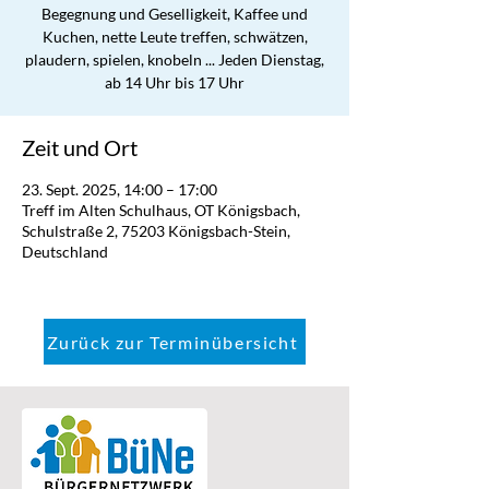
Begegnung und Geselligkeit, Kaffee und
Kuchen, nette Leute treffen, schwätzen,
plaudern, spielen, knobeln ... Jeden Dienstag,
ab 14 Uhr bis 17 Uhr
Zeit und Ort
23. Sept. 2025, 14:00 – 17:00
Treff im Alten Schulhaus, OT Königsbach,
Schulstraße 2, 75203 Königsbach-Stein,
Deutschland
Zurück zur Terminübersicht