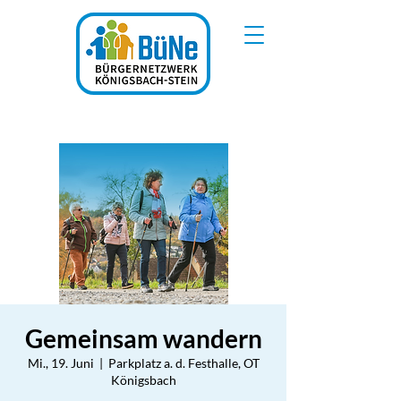
Gemeinsam wandern
Mi., 19. Juni
  |  
Parkplatz a. d. Festhalle, OT
Königsbach