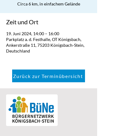
Circa 6 km, in einfachem Gelände
Zeit und Ort
19. Juni 2024, 14:00 – 16:00
Parkplatz a. d. Festhalle, OT Königsbach,
Ankerstraße 11, 75203 Königsbach-Stein,
Deutschland
Zurück zur Terminübersicht