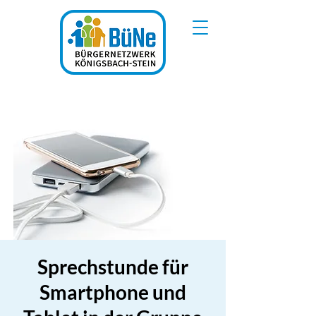
Sprechstunde für
Smartphone und