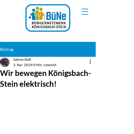
Beitrag
Sabine Stalf
3. Apr. 2024
0 Min. Lesezeit
Wir bewegen Königsbach-
Stein elektrisch!