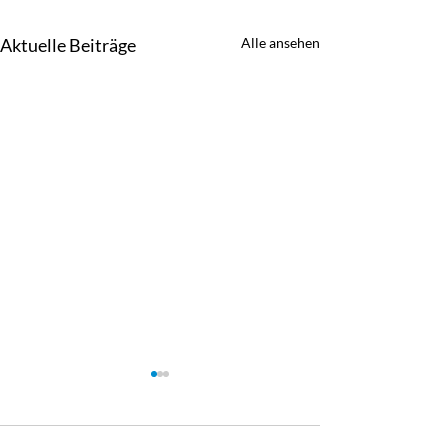
Aktuelle Beiträge
Alle ansehen