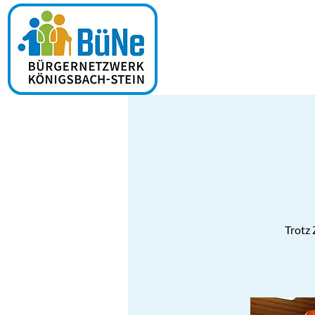
Trotz