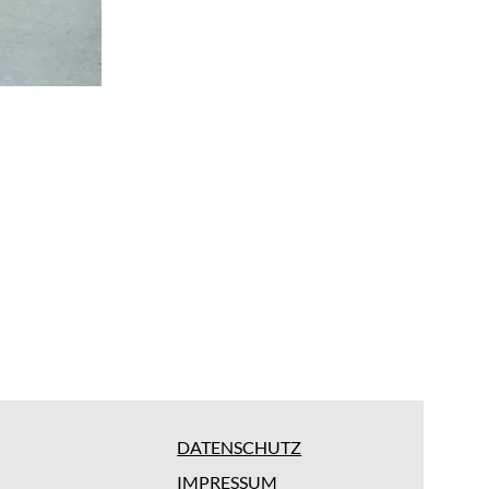
DATENSCHUTZ
IMPRESSUM