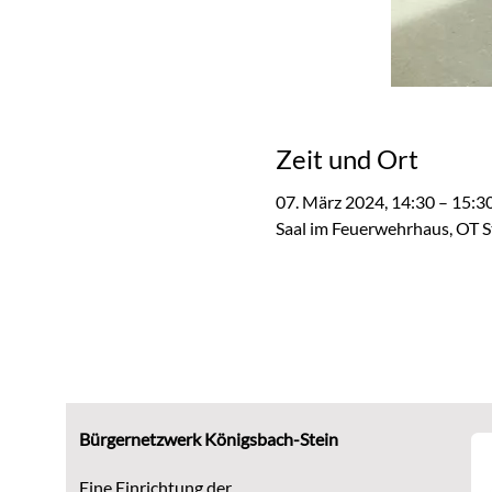
Zeit und Ort
07. März 2024, 14:30 – 15:3
Saal im Feuerwehrhaus, OT S
Bürgernetzwerk Königsbach-Stein
Eine Einrichtung der