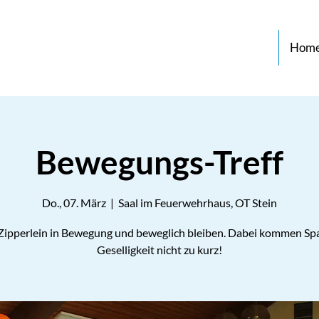
Hom
Bewegungs-Treff
Do., 07. März
  |  
Saal im Feuerwehrhaus, OT Stein
 Zipperlein in Bewegung und beweglich bleiben. Dabei kommen Sp
Geselligkeit nicht zu kurz!