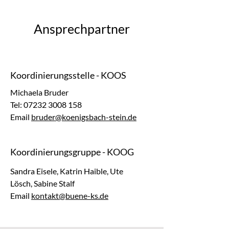
Ansprechpartner
Koordinierungsstelle - KOOS
Michaela Bruder
Tel: 07232 3008 158
Email
bruder@koenigsbach-stein.de
Koordinierungsgruppe - KOOG
Sandra Eisele, Katrin Haible, Ute
Lösch, Sabine Stalf
Email
kontakt@buene-ks.de