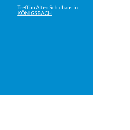
Treff im Alten Schulhaus in
KÖNIGSBACH