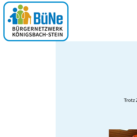
Trotz