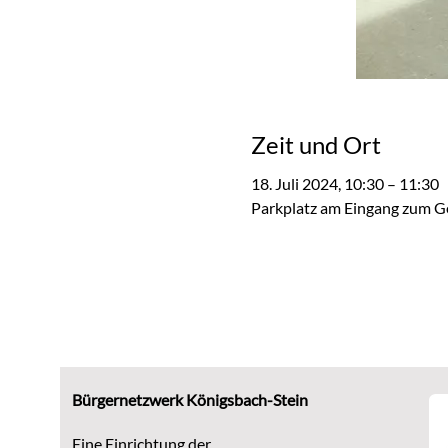
Zeit und Ort
18. Juli 2024, 10:30 – 11:30
Parkplatz am Eingang zum G
Bürgernetzwerk Königsbach-Stein
Eine Einrichtung der