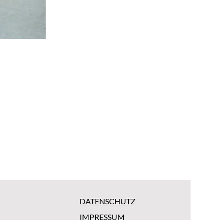
DATENSCHUTZ
IMPRESSUM