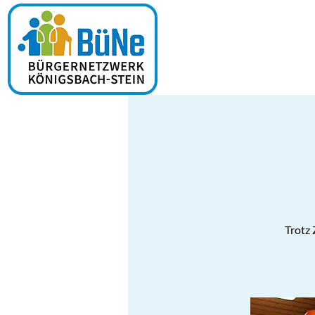
Trotz