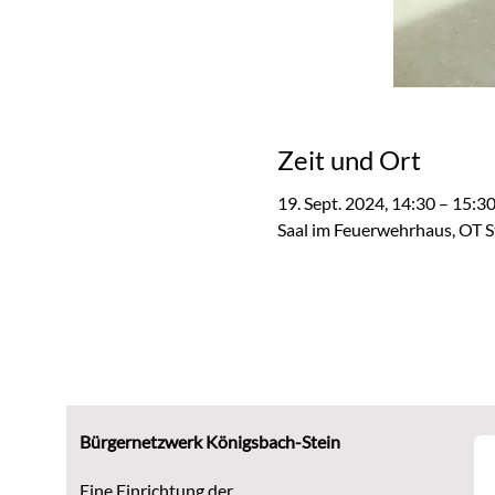
Zeit und Ort
19. Sept. 2024, 14:30 – 15:3
Saal im Feuerwehrhaus, OT S
Bürgernetzwerk Königsbach-Stein
Eine Einrichtung der