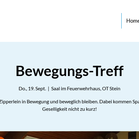
Hom
Bewegungs-Treff
Do., 19. Sept.
  |  
Saal im Feuerwehrhaus, OT Stein
 Zipperlein in Bewegung und beweglich bleiben. Dabei kommen Sp
Geselligkeit nicht zu kurz!