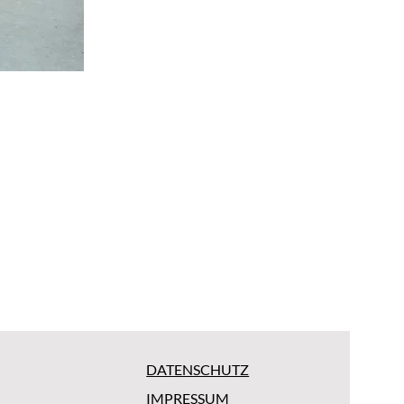
DATENSCHUTZ
IMPRESSUM