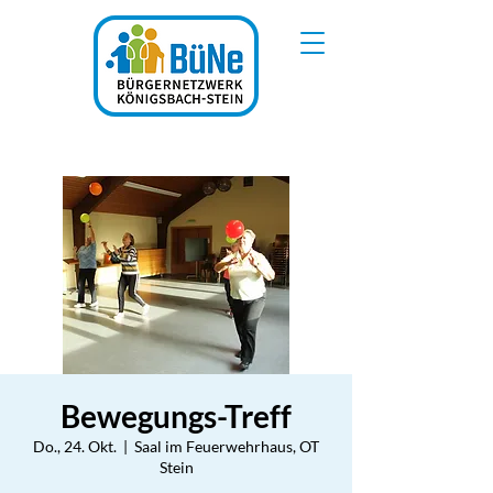
Bewegungs-Treff
Do., 24. Okt.
  |  
Saal im Feuerwehrhaus, OT
Stein