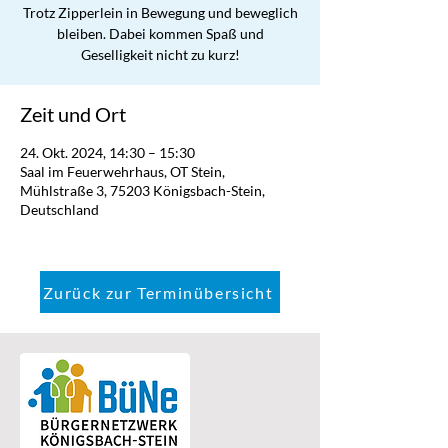
Trotz Zipperlein in Bewegung und beweglich
bleiben. Dabei kommen Spaß und
Geselligkeit nicht zu kurz!
Zeit und Ort
24. Okt. 2024, 14:30 – 15:30
Saal im Feuerwehrhaus, OT Stein,
Mühlstraße 3, 75203 Königsbach-Stein,
Deutschland
Zurück zur Terminübersicht