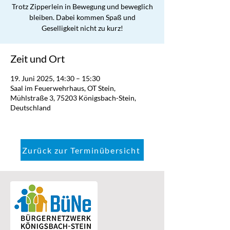
Trotz Zipperlein in Bewegung und beweglich
bleiben. Dabei kommen Spaß und
Geselligkeit nicht zu kurz!
Zeit und Ort
19. Juni 2025, 14:30 – 15:30
Saal im Feuerwehrhaus, OT Stein,
Mühlstraße 3, 75203 Königsbach-Stein,
Deutschland
Zurück zur Terminübersicht