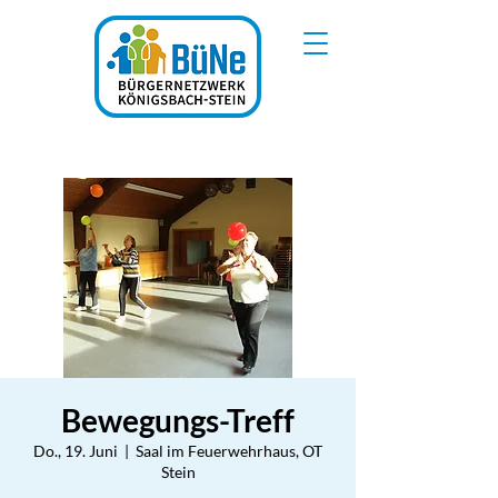
Bewegungs-Treff
Do., 19. Juni
  |  
Saal im Feuerwehrhaus, OT
Stein