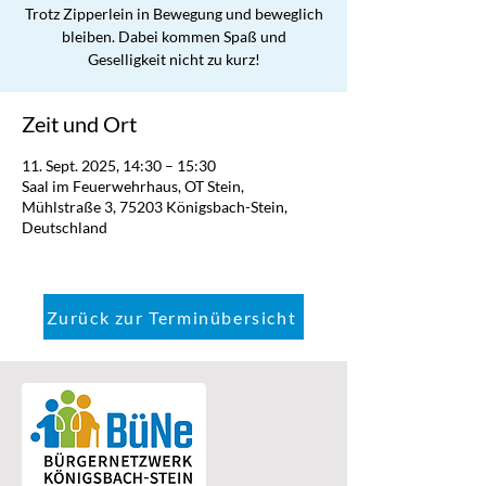
Trotz Zipperlein in Bewegung und beweglich
bleiben. Dabei kommen Spaß und
Geselligkeit nicht zu kurz!
Zeit und Ort
11. Sept. 2025, 14:30 – 15:30
Saal im Feuerwehrhaus, OT Stein,
Mühlstraße 3, 75203 Königsbach-Stein,
Deutschland
Zurück zur Terminübersicht