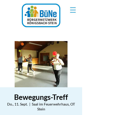
Bewegungs-Treff
Do., 11. Sept.
  |  
Saal im Feuerwehrhaus, OT
Stein