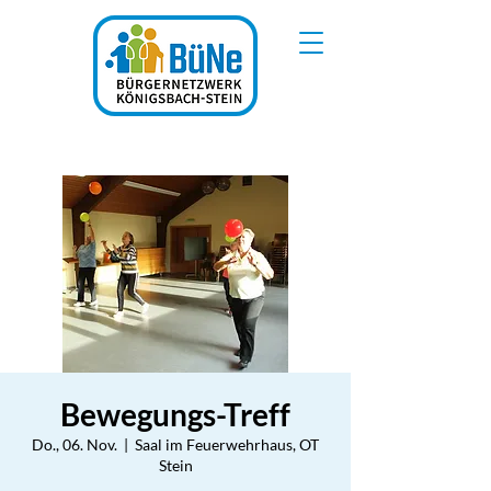
Bewegungs-Treff
Do., 06. Nov.
  |  
Saal im Feuerwehrhaus, OT
Stein