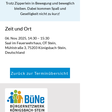
Trotz Zipperlein in Bewegung und beweglich
bleiben. Dabei kommen Spaß und
Geselligkeit nicht zu kurz!
Zeit und Ort
06. Nov. 2025, 14:30 – 15:30
Saal im Feuerwehrhaus, OT Stein,
Mühlstraße 3, 75203 Königsbach-Stein,
Deutschland
Zurück zur Terminübersicht