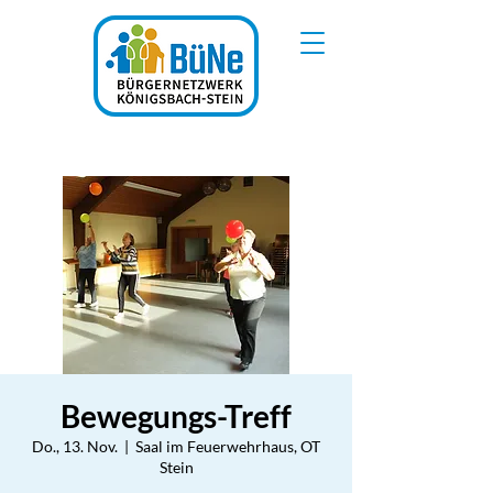
Bewegungs-Treff
Do., 13. Nov.
  |  
Saal im Feuerwehrhaus, OT
Stein