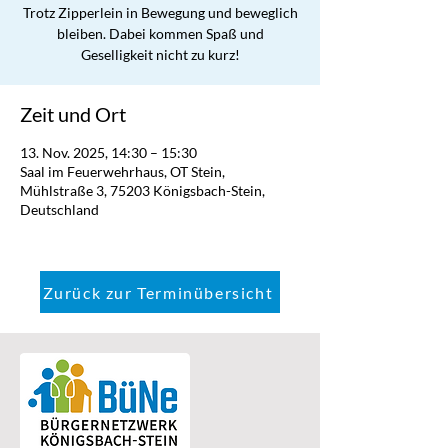
Trotz Zipperlein in Bewegung und beweglich
bleiben. Dabei kommen Spaß und
Geselligkeit nicht zu kurz!
Zeit und Ort
13. Nov. 2025, 14:30 – 15:30
Saal im Feuerwehrhaus, OT Stein,
Mühlstraße 3, 75203 Königsbach-Stein,
Deutschland
Zurück zur Terminübersicht