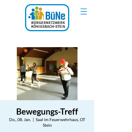
Bewegungs-Treff
Do., 08. Jan.
  |  
Saal im Feuerwehrhaus, OT
Stein