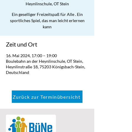
Heynlinschule, OT Stein
Ein geselliger Freizeitspaß für Alle . Ein
sportliches Spiel, das man leicht erlernen
kann
Zeit und Ort
16. Mai 2024, 17:00 – 19:00
Boulebahn an der Heynlinschule, OT Stein,
Heynlinstraße 18, 75203 Königsbach-Stein,
Deutschland
Zurück zur Terminübersicht