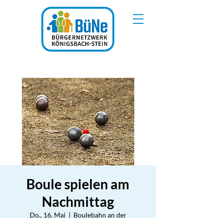
Boule spielen am
Nachmittag
Do., 16. Mai
  |  
Boulebahn an der