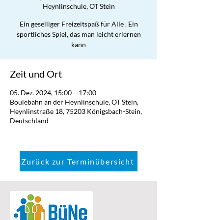
Heynlinschule, OT Stein
Ein geselliger Freizeitspaß für Alle . Ein
sportliches Spiel, das man leicht erlernen
kann
Zeit und Ort
05. Dez. 2024, 15:00 – 17:00
Boulebahn an der Heynlinschule, OT Stein,
Heynlinstraße 18, 75203 Königsbach-Stein,
Deutschland
Zurück zur Terminübersicht