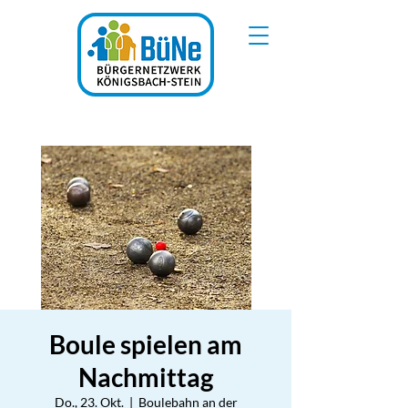
Boule spielen am
Nachmittag
Do., 23. Okt.
  |  
Boulebahn an der