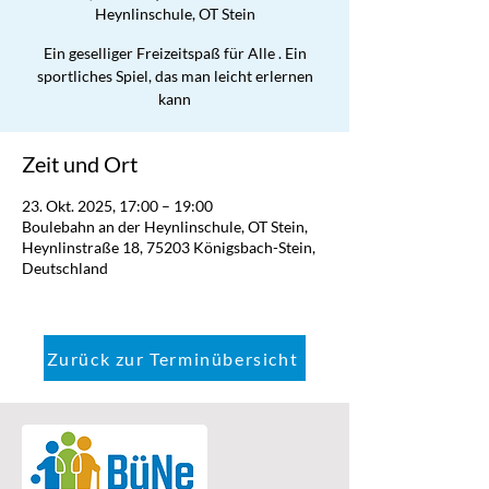
Heynlinschule, OT Stein
Ein geselliger Freizeitspaß für Alle . Ein
sportliches Spiel, das man leicht erlernen
kann
Zeit und Ort
23. Okt. 2025, 17:00 – 19:00
Boulebahn an der Heynlinschule, OT Stein,
Heynlinstraße 18, 75203 Königsbach-Stein,
Deutschland
Zurück zur Terminübersicht