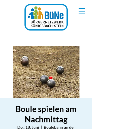
Boule spielen am
Nachmittag
Do., 18. Juni
  |  
Boulebahn an der