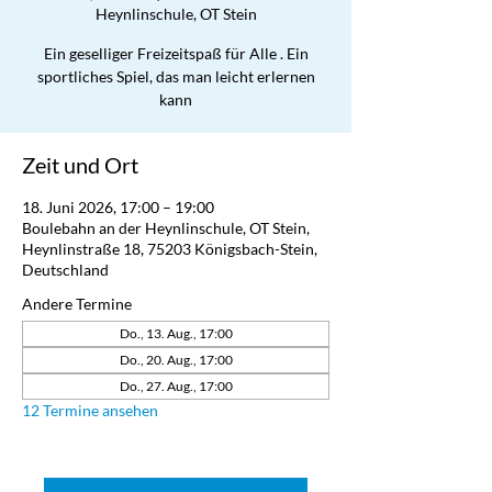
Heynlinschule, OT Stein
Ein geselliger Freizeitspaß für Alle . Ein
sportliches Spiel, das man leicht erlernen
kann
Zeit und Ort
18. Juni 2026, 17:00 – 19:00
Boulebahn an der Heynlinschule, OT Stein,
Heynlinstraße 18, 75203 Königsbach-Stein,
Deutschland
Andere Termine
Do., 13. Aug., 17:00
Do., 20. Aug., 17:00
Do., 27. Aug., 17:00
12 Termine ansehen