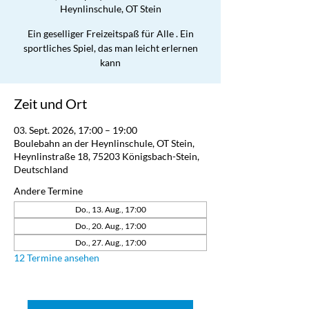
Heynlinschule, OT Stein
Ein geselliger Freizeitspaß für Alle . Ein
sportliches Spiel, das man leicht erlernen
kann
Zeit und Ort
03. Sept. 2026, 17:00 – 19:00
Boulebahn an der Heynlinschule, OT Stein,
Heynlinstraße 18, 75203 Königsbach-Stein,
Deutschland
Andere Termine
Do., 13. Aug., 17:00
Do., 20. Aug., 17:00
Do., 27. Aug., 17:00
12 Termine ansehen