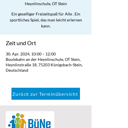
Heynlinschule, OT Stein
Ein geselliger Freizeitspaß für Alle . Ein
sportliches Spiel, das man leicht erlernen
kann.
Zeit und Ort
30. Apr. 2024, 10:00 – 12:00
Boulebahn an der Heynlinschule, OT Stein,
Heynlinstraße 18, 75203 Königsbach-Stein,
Deutschland
Zurück zur Terminübersicht