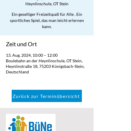
Heynlinschule, OT Stein
Ein geselliger Freizeitspaß für Alle . Ein
sportliches Spiel, das man leicht erlernen
kann.
Zeit und Ort
13. Aug. 2024, 10:00 – 12:00
Boulebahn an der Heynlinschule, OT Stein,
Heynlinstraße 18, 75203 Königsbach-Stein,
Deutschland
Zurück zur Terminübersicht