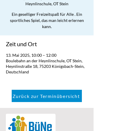
Heynlinschule, OT Stein
Ein geselliger Freizeitspaß für Alle . Ein
sportliches Spiel, das man leicht erlernen
kann.
Zeit und Ort
13. Mai 2025, 10:00 – 12:00
Boulebahn an der Heynlinschule, OT Stein,
Heynlinstraße 18, 75203 Königsbach-Stein,
Deutschland
Zurück zur Terminübersicht