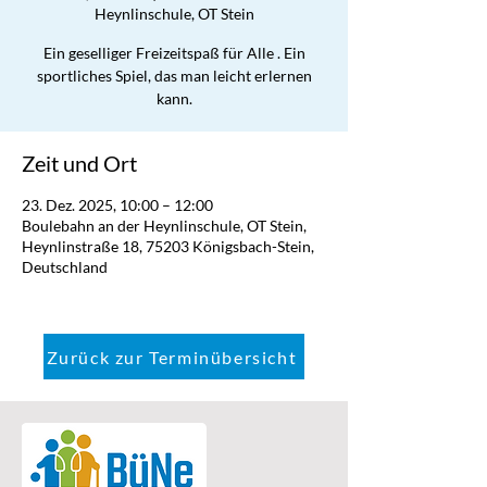
Heynlinschule, OT Stein
Ein geselliger Freizeitspaß für Alle . Ein
sportliches Spiel, das man leicht erlernen
kann.
Zeit und Ort
23. Dez. 2025, 10:00 – 12:00
Boulebahn an der Heynlinschule, OT Stein,
Heynlinstraße 18, 75203 Königsbach-Stein,
Deutschland
Zurück zur Terminübersicht