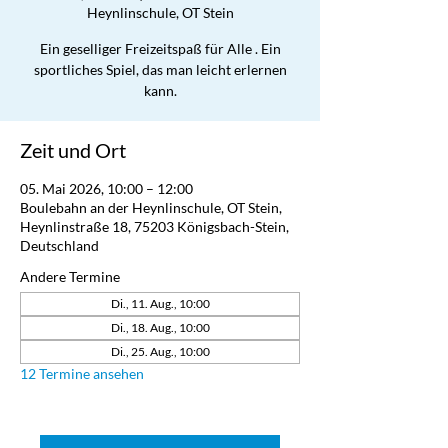
Heynlinschule, OT Stein
Ein geselliger Freizeitspaß für Alle . Ein
sportliches Spiel, das man leicht erlernen
kann.
Zeit und Ort
05. Mai 2026, 10:00 – 12:00
Boulebahn an der Heynlinschule, OT Stein,
Heynlinstraße 18, 75203 Königsbach-Stein,
Deutschland
Andere Termine
Di., 11. Aug., 10:00
Di., 18. Aug., 10:00
Di., 25. Aug., 10:00
12 Termine ansehen