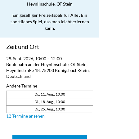
Heynlinschule, OT Stein
Ein geselliger Freizeitspaß für Alle . Ein
sportliches Spiel, das man leicht erlernen
kann.
Zeit und Ort
29. Sept. 2026, 10:00 – 12:00
Boulebahn an der Heynlinschule, OT Stein,
Heynlinstraße 18, 75203 Königsbach-Stein,
Deutschland
Andere Termine
Di., 11. Aug., 10:00
Di., 18. Aug., 10:00
Di., 25. Aug., 10:00
12 Termine ansehen