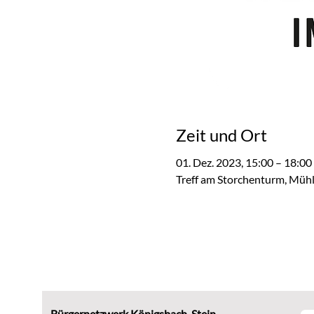
Zeit und Ort
01. Dez. 2023, 15:00 – 18:00
Treff am Storchenturm, Mühl
Bürgernetzwerk Königsbach-Stein