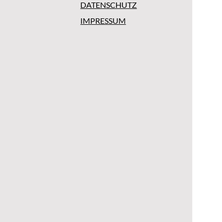
DATENSCHUTZ
IMPRESSUM