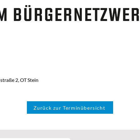
straße 2, OT Stein
Zurück zur Terminübersicht