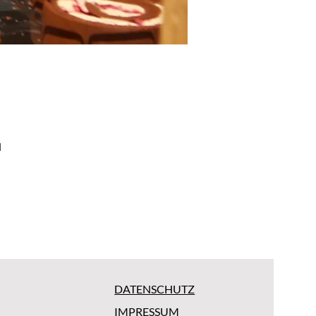
d
DATENSCHUTZ
IMPRESSUM