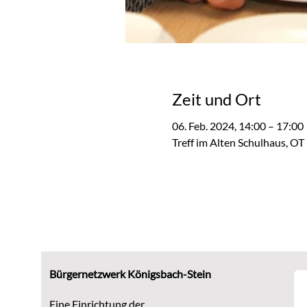
Zeit und Ort
06. Feb. 2024, 14:00 – 17:00
Treff im Alten Schulhaus, O
Bürgernetzwerk Königsbach-Stein
Eine Einrichtung der