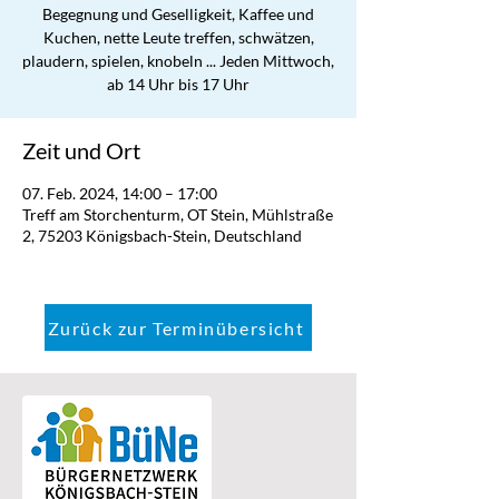
Begegnung und Geselligkeit, Kaffee und
Kuchen, nette Leute treffen, schwätzen,
plaudern, spielen, knobeln ... Jeden Mittwoch,
ab 14 Uhr bis 17 Uhr
Zeit und Ort
07. Feb. 2024, 14:00 – 17:00
Treff am Storchenturm, OT Stein, Mühlstraße
2, 75203 Königsbach-Stein, Deutschland
Zurück zur Terminübersicht