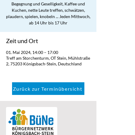
Begegnung und Geselligkeit, Kaffee und
Kuchen, nette Leute treffen, schwätzen,
plaudern, spielen, knobeln ... Jeden Mittwoch,
ab 14 Uhr bis 17 Uhr
Zeit und Ort
01. Mai 2024, 14:00 – 17:00
Treff am Storchenturm, OT Stein, Mühlstraße
2, 75203 Königsbach-Stein, Deutschland
Zurück zur Terminübersicht