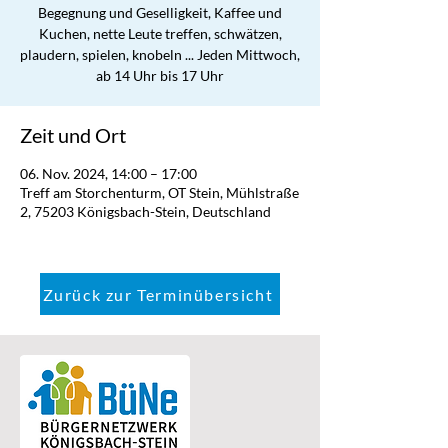
Begegnung und Geselligkeit, Kaffee und
Kuchen, nette Leute treffen, schwätzen,
plaudern, spielen, knobeln ... Jeden Mittwoch,
ab 14 Uhr bis 17 Uhr
Zeit und Ort
06. Nov. 2024, 14:00 – 17:00
Treff am Storchenturm, OT Stein, Mühlstraße
2, 75203 Königsbach-Stein, Deutschland
Zurück zur Terminübersicht