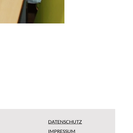
DATENSCHUTZ
IMPRESSUM