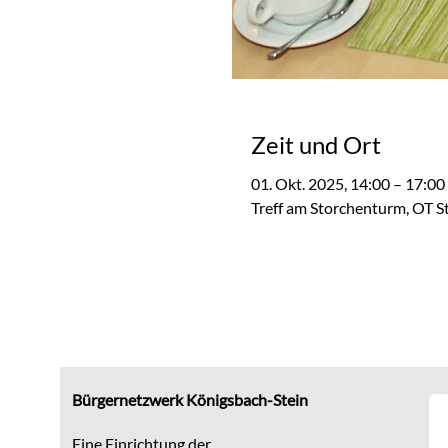
Zeit und Ort
01. Okt. 2025, 14:00 – 17:00
Treff am Storchenturm, OT S
Bürgernetzwerk Königsbach-Stein
Eine Einrichtung der