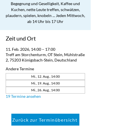
Begegnung und Geselligkeit, Kaffee und
Kuchen, nette Leute treffen, schwätzen,
plaudern, spielen, knobeln ... Jeden Mittwoch,
ab 14 Uhr bis 17 Uhr
Zeit und Ort
11. Feb. 2026, 14:00 – 17:00
Treff am Storchenturm, OT Stein, Mühlstraße
2, 75203 Königsbach-Stein, Deutschland
Andere Termine
Mi., 12. Aug., 14:00
Mi., 19. Aug., 14:00
Mi., 26. Aug., 14:00
19 Termine ansehen
Zurück zur Terminübersicht