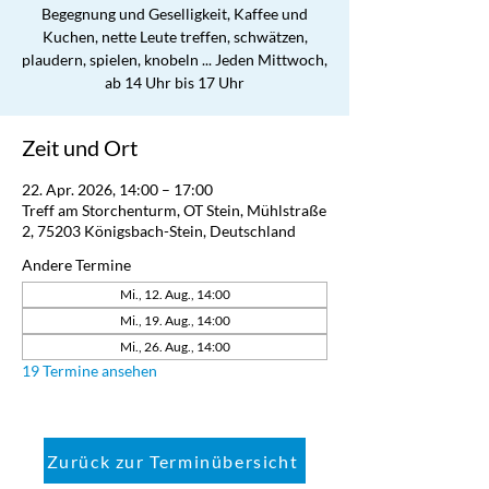
Begegnung und Geselligkeit, Kaffee und
Kuchen, nette Leute treffen, schwätzen,
plaudern, spielen, knobeln ... Jeden Mittwoch,
ab 14 Uhr bis 17 Uhr
Zeit und Ort
22. Apr. 2026, 14:00 – 17:00
Treff am Storchenturm, OT Stein, Mühlstraße
2, 75203 Königsbach-Stein, Deutschland
Andere Termine
Mi., 12. Aug., 14:00
Mi., 19. Aug., 14:00
Mi., 26. Aug., 14:00
19 Termine ansehen
Zurück zur Terminübersicht