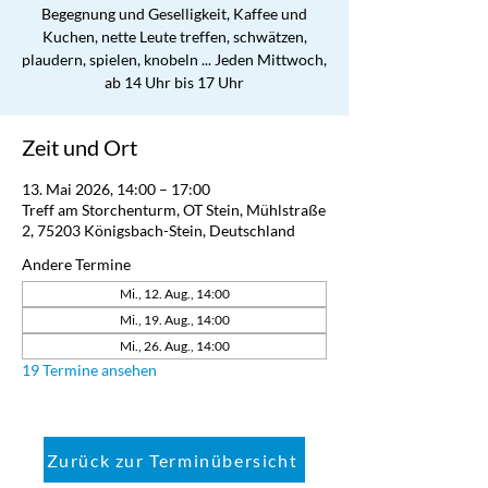
Begegnung und Geselligkeit, Kaffee und
Kuchen, nette Leute treffen, schwätzen,
plaudern, spielen, knobeln ... Jeden Mittwoch,
ab 14 Uhr bis 17 Uhr
Zeit und Ort
13. Mai 2026, 14:00 – 17:00
Treff am Storchenturm, OT Stein, Mühlstraße
2, 75203 Königsbach-Stein, Deutschland
Andere Termine
Mi., 12. Aug., 14:00
Mi., 19. Aug., 14:00
Mi., 26. Aug., 14:00
19 Termine ansehen
Zurück zur Terminübersicht