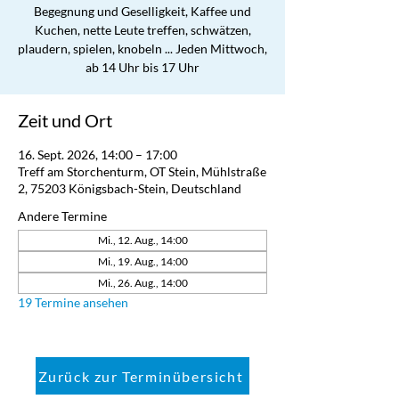
Begegnung und Geselligkeit, Kaffee und
Kuchen, nette Leute treffen, schwätzen,
plaudern, spielen, knobeln ... Jeden Mittwoch,
ab 14 Uhr bis 17 Uhr
Zeit und Ort
16. Sept. 2026, 14:00 – 17:00
Treff am Storchenturm, OT Stein, Mühlstraße
2, 75203 Königsbach-Stein, Deutschland
Andere Termine
Mi., 12. Aug., 14:00
Mi., 19. Aug., 14:00
Mi., 26. Aug., 14:00
19 Termine ansehen
Zurück zur Terminübersicht