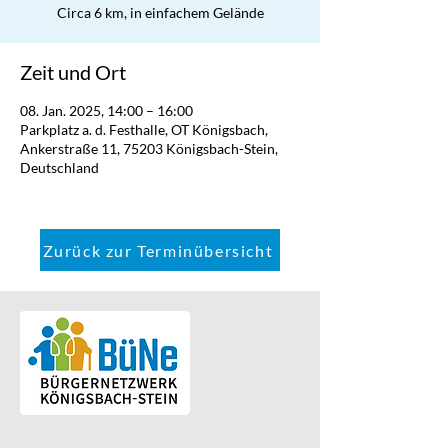
Circa 6 km, in einfachem Gelände
Zeit und Ort
08. Jan. 2025, 14:00 – 16:00
Parkplatz a. d. Festhalle, OT Königsbach,
Ankerstraße 11, 75203 Königsbach-Stein,
Deutschland
Zurück zur Terminübersicht