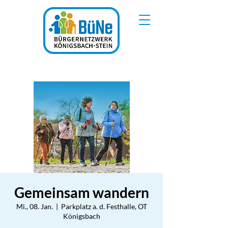
Gemeinsam wandern
Mi., 08. Jan.
  |  
Parkplatz a. d. Festhalle, OT
Königsbach