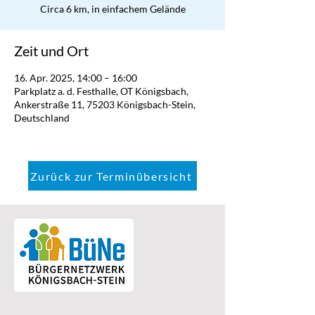
Circa 6 km, in einfachem Gelände
Zeit und Ort
16. Apr. 2025, 14:00 – 16:00
Parkplatz a. d. Festhalle, OT Königsbach,
Ankerstraße 11, 75203 Königsbach-Stein,
Deutschland
Zurück zur Terminübersicht