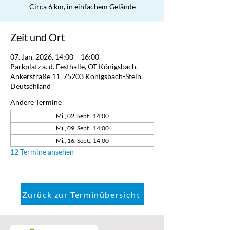
Circa 6 km, in einfachem Gelände
Zeit und Ort
07. Jan. 2026, 14:00 – 16:00
Parkplatz a. d. Festhalle, OT Königsbach,
Ankerstraße 11, 75203 Königsbach-Stein,
Deutschland
Andere Termine
Mi., 02. Sept., 14:00
Mi., 09. Sept., 14:00
Mi., 16. Sept., 14:00
12 Termine ansehen
Zurück zur Terminübersicht