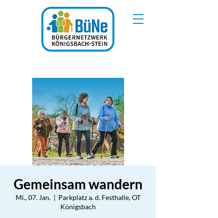
Gemeinsam wandern
Mi., 07. Jan.
  |  
Parkplatz a. d. Festhalle, OT
Königsbach