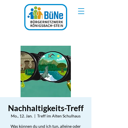
Nachhaltigkeits-Treff
Mo., 12. Jan.
  |  
Treff im Alten Schulhaus
Was können du und ich tun, alleine oder