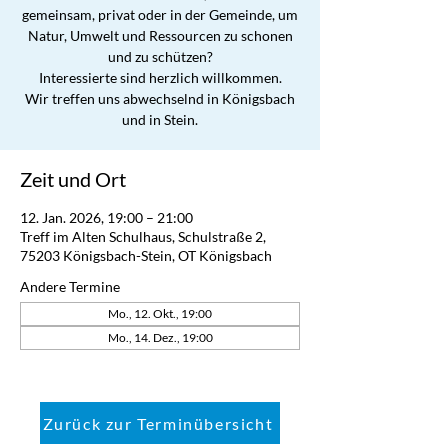
gemeinsam, privat oder in der Gemeinde, um
Natur, Umwelt und Ressourcen zu schonen
und zu schützen?
Interessierte sind herzlich willkommen.
Wir treffen uns abwechselnd in Königsbach
und in Stein.
Zeit und Ort
12. Jan. 2026, 19:00 – 21:00
Treff im Alten Schulhaus, Schulstraße 2,
75203 Königsbach-Stein, OT Königsbach
Andere Termine
Mo., 12. Okt., 19:00
Mo., 14. Dez., 19:00
Zurück zur Terminübersicht