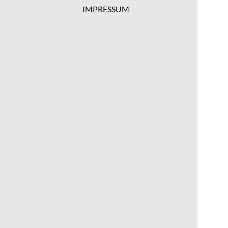
IMPRESSUM