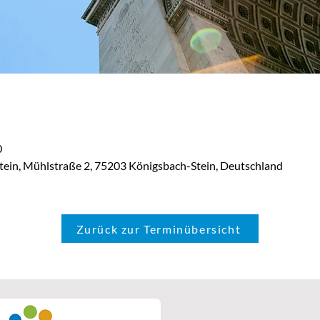
0
tein, Mühlstraße 2, 75203 Königsbach-Stein, Deutschland
Zurück zur Terminübersicht