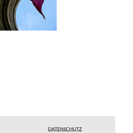
DATENSCHUTZ