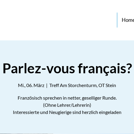
Hom
Parlez-vous français?
Mi., 06. März
  |  
Treff Am Storchenturm, OT Stein
Französisch sprechen in netter, geselliger Runde.
(Ohne Lehrer/Lehrerin)
Interessierte und Neugierige sind herzlich eingeladen