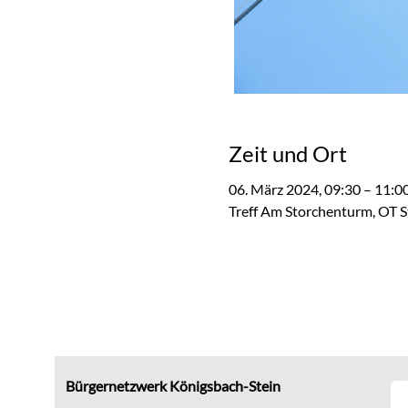
Zeit und Ort
06. März 2024, 09:30 – 11:0
Treff Am Storchenturm, OT S
Bürgernetzwerk Königsbach-Stein