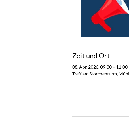
Zeit und Ort
08. Apr. 2026, 09:30 – 11:00
Treff am Storchenturm, Müh