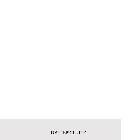
DATENSCHUTZ