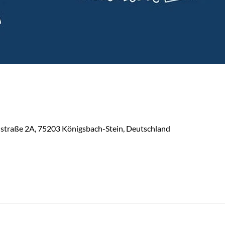
lstraße 2A, 75203 Königsbach-Stein, Deutschland