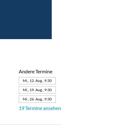
Andere Termine
Mi., 12. Aug., 9:30
Mi., 19. Aug., 9:30
Mi., 26. Aug., 9:30
19 Termine ansehen