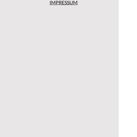
IMPRESSUM