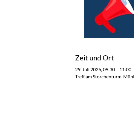
Zeit und Ort
29. Juli 2026, 09:30 – 11:00
Treff am Storchenturm, Müh