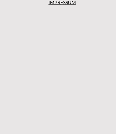
IMPRESSUM