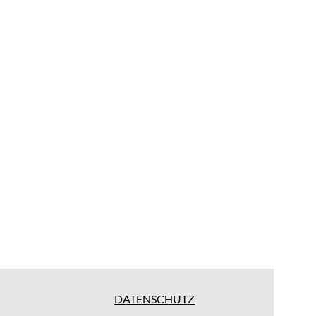
DATENSCHUTZ