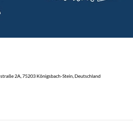
lstraße 2A, 75203 Königsbach-Stein, Deutschland