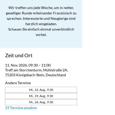
Wir treffen uns jede Woche, um in netter,
geselliger Runde miteinander Französisch zu
sprechen. Interessierte und Neugierige sind
herzlich eingeladen.
Schauen Sie einfach einmal unverbindlich
vorbei.
Zeit und Ort
11. Nov. 2026, 09:30 – 11:00
Treff am Storchenturm, Mühlstraße 2A,
75203 Königsbach-Stein, Deutschland
Andere Termine
Mi., 12. Aug., 9:30
Mi., 19. Aug., 9:30
Mi., 26. Aug., 9:30
19 Termine ansehen