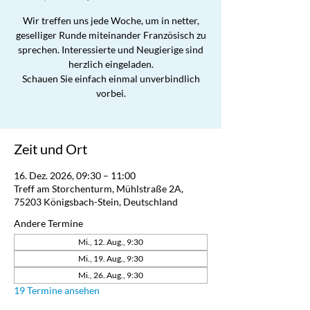
Wir treffen uns jede Woche, um in netter,
geselliger Runde miteinander Französisch zu
sprechen. Interessierte und Neugierige sind
herzlich eingeladen.
Schauen Sie einfach einmal unverbindlich
vorbei.
Zeit und Ort
16. Dez. 2026, 09:30 – 11:00
Treff am Storchenturm, Mühlstraße 2A,
75203 Königsbach-Stein, Deutschland
Andere Termine
Mi., 12. Aug., 9:30
Mi., 19. Aug., 9:30
Mi., 26. Aug., 9:30
19 Termine ansehen