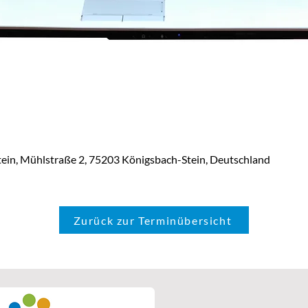
tein, Mühlstraße 2, 75203 Königsbach-Stein, Deutschland
Zurück zur Terminübersicht