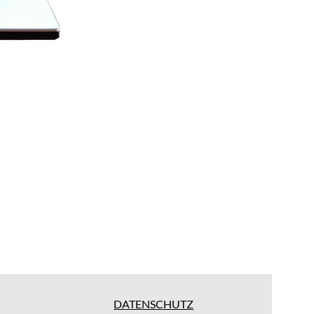
DATENSCHUTZ