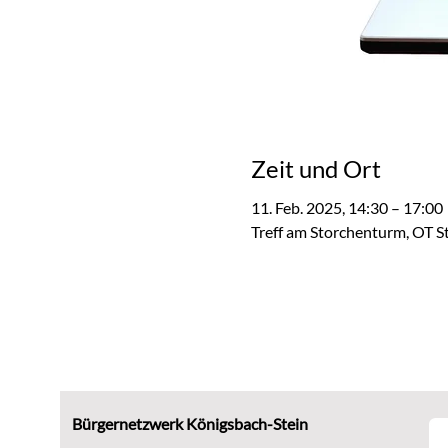
Zeit und Ort
11. Feb. 2025, 14:30 – 17:00
Treff am Storchenturm, OT S
Bürgernetzwerk Königsbach-Stein