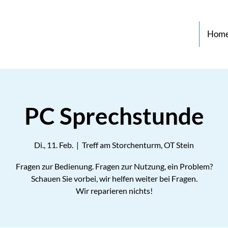
Hom
PC Sprechstunde
Di., 11. Feb.
  |  
Treff am Storchenturm, OT Stein
Fragen zur Bedienung. Fragen zur Nutzung, ein Problem?
Schauen Sie vorbei, wir helfen weiter bei Fragen.
Wir reparieren nichts!