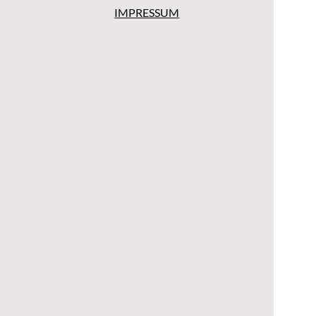
IMPRESSUM