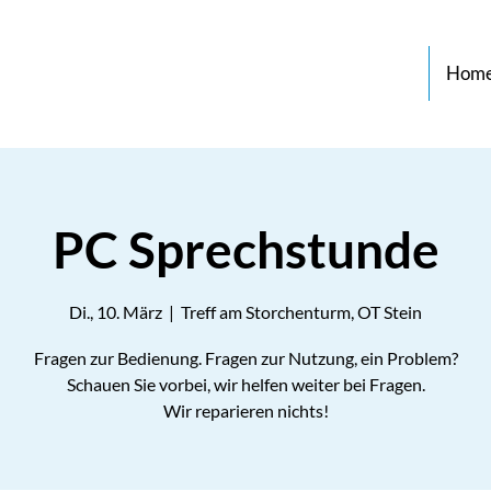
Hom
PC Sprechstunde
Di., 10. März
  |  
Treff am Storchenturm, OT Stein
Fragen zur Bedienung. Fragen zur Nutzung, ein Problem?
Schauen Sie vorbei, wir helfen weiter bei Fragen.
Wir reparieren nichts!