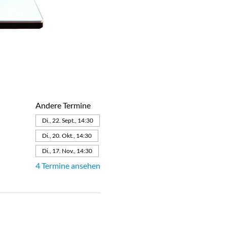
Andere Termine
Di., 22. Sept., 14:30
Di., 20. Okt., 14:30
Di., 17. Nov., 14:30
4 Termine ansehen