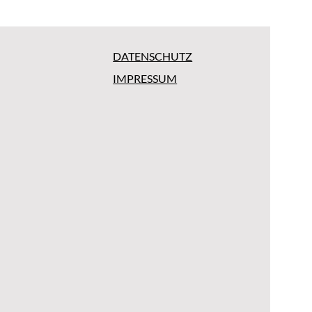
DATENSCHUTZ
IMPRESSUM