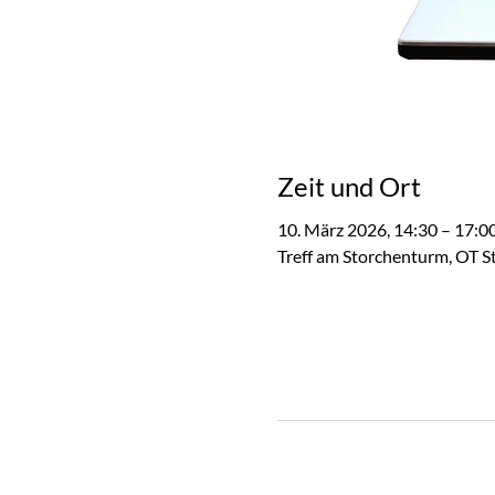
Zeit und Ort
10. März 2026, 14:30 – 17:0
Treff am Storchenturm, OT S