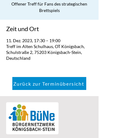
Offener Treff für Fans des strategischen
Brettspiels
Zeit und Ort
11. Dez. 2023, 17:30 – 19:00
Treff im Alten Schulhaus, OT Königsbach,
Schulstraße 2, 75203 Königsbach-Stein,
Deutschland
Zurück zur Terminübersicht