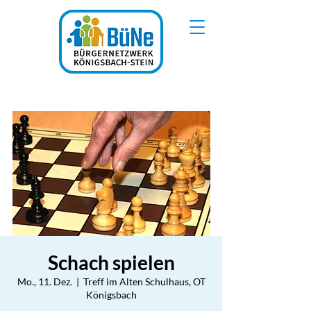
Schach spielen
Mo., 11. Dez.
  |  
Treff im Alten Schulhaus, OT
Königsbach