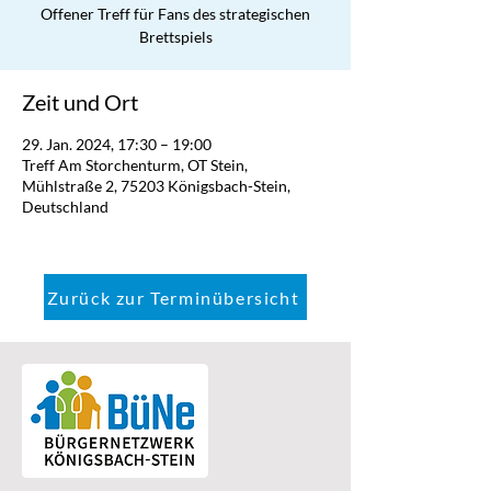
Offener Treff für Fans des strategischen
Brettspiels
Zeit und Ort
29. Jan. 2024, 17:30 – 19:00
Treff Am Storchenturm, OT Stein,
Mühlstraße 2, 75203 Königsbach-Stein,
Deutschland
Zurück zur Terminübersicht