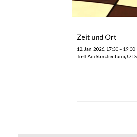
Zeit und Ort
12. Jan. 2026, 17:30 – 19:00
Treff Am Storchenturm, OT S