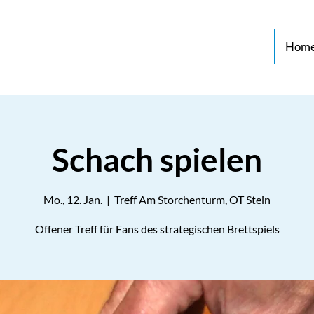
Hom
Schach spielen
Mo., 12. Jan.
  |  
Treff Am Storchenturm, OT Stein
Offener Treff für Fans des strategischen Brettspiels