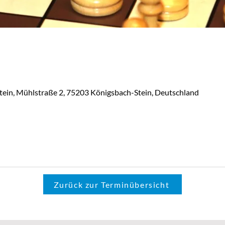
tein, Mühlstraße 2, 75203 Königsbach-Stein, Deutschland
Zurück zur Terminübersicht