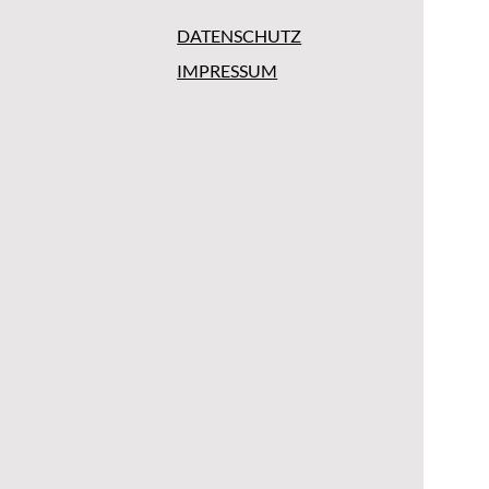
DATENSCHUTZ
IMPRESSUM