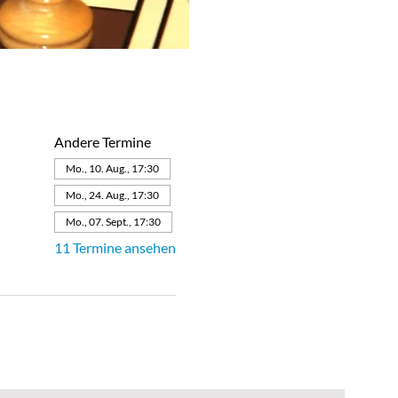
Andere Termine
Mo., 10. Aug., 17:30
Mo., 24. Aug., 17:30
Mo., 07. Sept., 17:30
11 Termine ansehen